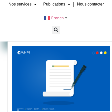
Nos services
Publications
Nous contacter
French
▼