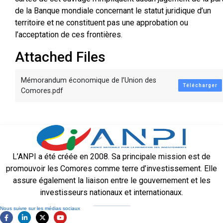
de la Banque mondiale concernant le statut juridique d’un
territoire et ne constituent pas une approbation ou
l’acceptation de ces frontières.
Attached Files
Mémorandum économique de l’Union des
Télécharger
Comores.pdf
L’ANPI a été créée en 2008. Sa principale mission est de
promouvoir les Comores comme terre d’investissement. Elle
assure également la liaison entre le gouvernement et les
investisseurs nationaux et internationaux.
Nous suivre sur les médias sociaux