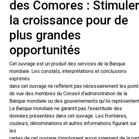
des Comores : Stimule
la croissance pour de
plus grandes
opportunités
Cet ouvrage est un produit des services de la Banque
mondiale. Les constats, interprétations et conclusions
exprimés
dans cet ouvrage ne reflètent pas nécessairement les point
de vue des membres du Conseil d’administration de la
Banque mondiale ou des gouvernements qu’ils représentent
La Banque mondiale ne garantit pas l’exactitude des
données présentées dans cet ouvrage. Les frontières,
couleurs, dénominations et autres informations figurant sur
les
cartes de cet ouvrage n’impliquent aucun jugement de la par