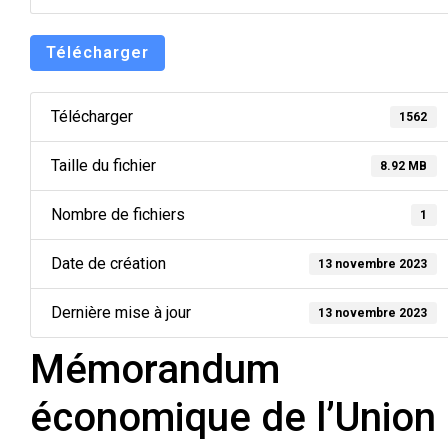
Télécharger
Télécharger
1562
Taille du fichier
8.92 MB
Nombre de fichiers
1
Date de création
13 novembre 2023
Dernière mise à jour
13 novembre 2023
Mémorandum
économique de l’Union