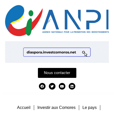
Nous contacter
Accueil
Investir aux Comores
Le pays