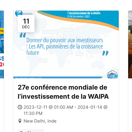
11
DÉC
27e conférence mondiale de
l’investissement de la WAIPA
2023-12-11 @ 01:00 AM - 2024-01-14 @
11:30 PM
New Delhi, Inde