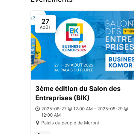
27
AOÛT
3ème édition du Salon des
Entreprises (BIK)
2025-08-27 @ 12:00 AM - 2025-08-29 @
12:00 AM
Palais du peuple de Moroni