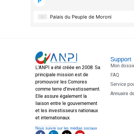
P
Palais du Peuple de Moroni
Support
Mon dossi
L’ANPI a été créée en 2008. Sa
principale mission est de
FAQ
promouvoir les Comores
Service po
comme terre d’investissement.
Annuaire d
Elle assure également la
liaison entre le gouvernement
et les investisseurs nationaux
et internationaux.
Nous suivre sur les médias sociaux