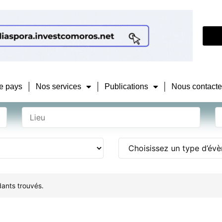
e pays
Nos services
Publications
Nous contacte
ants trouvés.