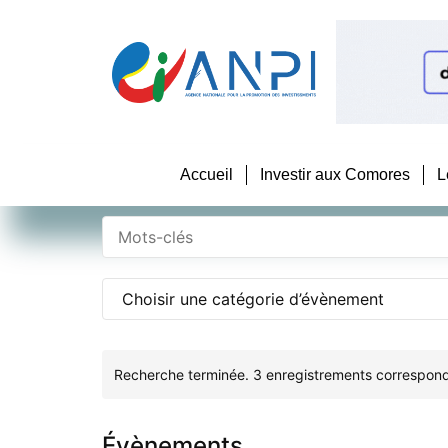
Accueil
Investir aux Comores
L
Recherche terminée. 3 enregistrements correspond
Évènements