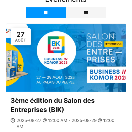
27
AOÛT
3ème édition du Salon des
Entreprises (BIK)
2025-08-27 @ 12:00 AM - 2025-08-29 @ 12:00
AM