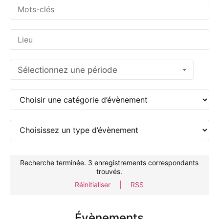
Sélectionnez une période
Recherche terminée. 3 enregistrements correspondants
trouvés.
Réinitialiser
|
RSS
Évènements