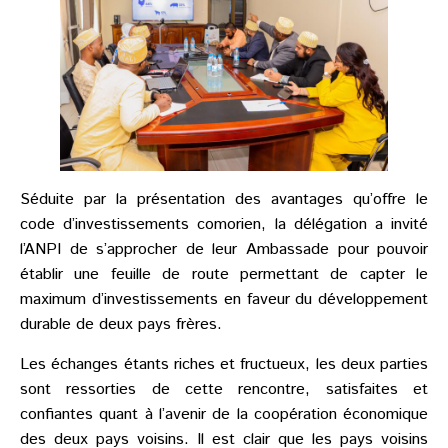
Séduite par la présentation des avantages qu’offre le
code d’investissements comorien, la délégation a invité
l’ANPI de s’approcher de leur Ambassade pour pouvoir
établir une feuille de route permettant de capter le
maximum d’investissements en faveur du développement
durable de deux pays frères.
Les échanges étants riches et fructueux, les deux parties
sont ressorties de cette rencontre, satisfaites et
confiantes quant à l’avenir de la coopération économique
des deux pays voisins. Il est clair que les pays voisins