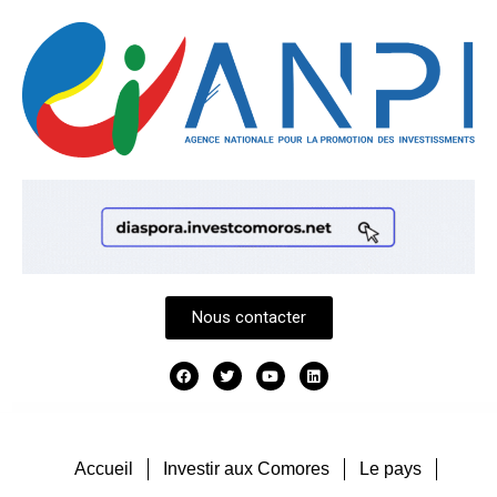
Nous contacter
Accueil
Investir aux Comores
Le pays