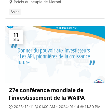
Palais du peuple de Moroni
Salon
11
DÉC
27e conférence mondiale de
l’investissement de la WAIPA
2023-12-11 @ 01:00 AM - 2024-01-14 @ 11:30 PM