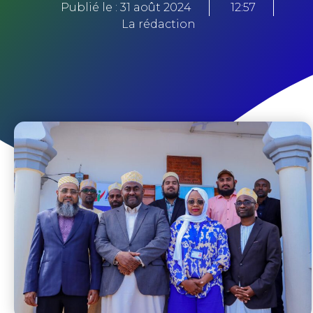
Publié le :
31 août 2024
12:57
La rédaction