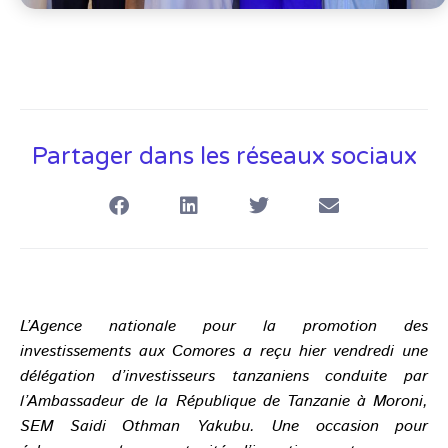
Partager dans les réseaux sociaux
L’Agence nationale pour la promotion des
investissements aux Comores a reçu hier vendredi une
délégation d’investisseurs tanzaniens conduite par
l’Ambassadeur de la République de Tanzanie à Moroni,
SEM Saidi Othman Yakubu. Une occasion pour