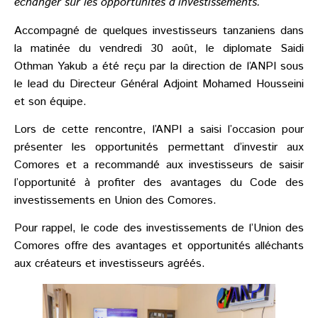
échanger sur les opportunités d’investissements.
Accompagné de quelques investisseurs tanzaniens dans
la matinée du vendredi 30 août, le diplomate Saidi
Othman Yakub a été reçu par la direction de l’ANPI sous
le lead du Directeur Général Adjoint Mohamed Housseini
et son équipe.
Lors de cette rencontre, l’ANPI a saisi l’occasion pour
présenter les opportunités permettant d’investir aux
Comores et a recommandé aux investisseurs de saisir
l’opportunité à profiter des avantages du Code des
investissements en Union des Comores.
Pour rappel, le code des investissements de l’Union des
Comores offre des avantages et opportunités alléchants
aux créateurs et investisseurs agréés.