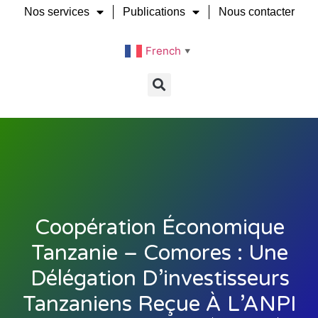
Nos services
Publications
Nous contacter
French
▼
Coopération Économique
Tanzanie – Comores : Une
Délégation D’investisseurs
Tanzaniens Reçue À L’ANPI