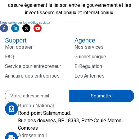
assure également la liaison entre le gouvernement et les
investisseurs nationaux et internationaux.
Nous suivre sur les médias sociaux
Support
Agence
Mon dossier
Nos services
FAQ
Guichet unique
Service pour entrepreneur
E-Regulation
Annuaire des entreprises
Les Antennes
Soumettre
Bureau National
Rond-point Salimamoud,
Rue des douanes, BP : 8393, Petit-Coulé Moroni
Comores
Adresse mail