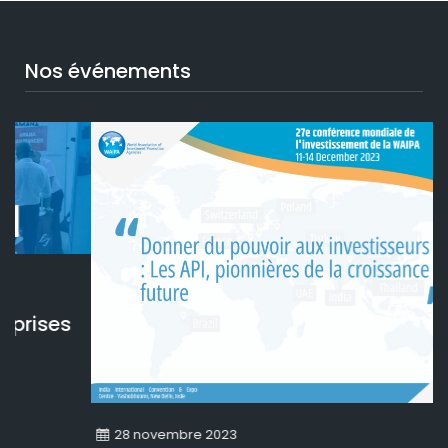
Nos événements
s
28 novembre 2023