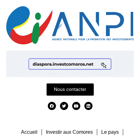
Nous contacter
Accueil
Investir aux Comores
Le pays