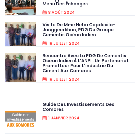
Menu Des Échanges
8 AOÛT 2024
Visite De Mme Heba Capdevila-
Janggeerkhan, PDG Du Groupe
Cementis Océan Indien
18 JUILLET 2024
Rencontre Avec La PDG De Cementis
Océan Indien À L’ANPI : Un Partenariat
Prometteur Pour L’industrie Du
Ciment Aux Comores
18 JUILLET 2024
Guide Des Investissements Des
Comores
1 JANVIER 2024