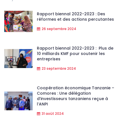
Rapport biennal 2022-2023 : Des
réformes et des actions percutantes
26 septembre 2024
Rapport biennal 2022-2023 : Plus de
10 milliards KMF pour soutenir les
entreprises
23 septembre 2024
Coopération économique Tanzanie –
Comores : Une délégation
d’investisseurs tanzaniens reçue à
l’ANPI
31 août 2024