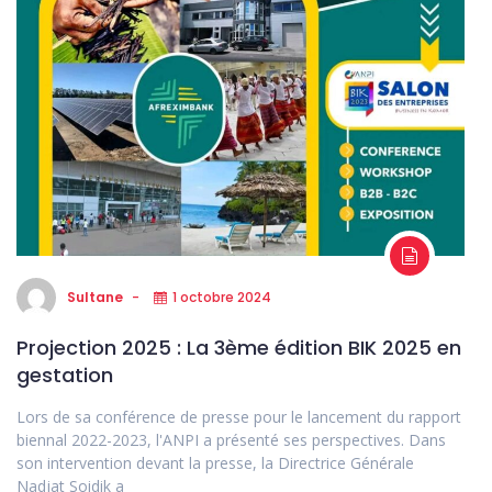
Sultane
1 octobre 2024
Projection 2025 : La 3ème édition BIK 2025 en
gestation
Lors de sa conférence de presse pour le lancement du rapport
biennal 2022-2023, l'ANPI a présenté ses perspectives. Dans
son intervention devant la presse, la Directrice Générale
Nadjat Soidik a